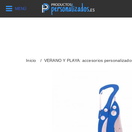
MENÚ
Inicio
VERANO Y PLAYA: accesorios personalizado