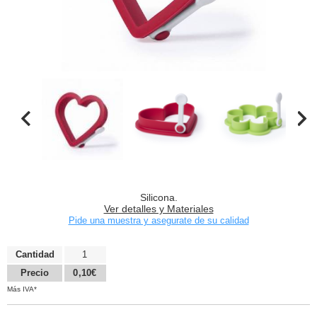
Silicona.
Ver detalles y Materiales
Pide una muestra y asegurate de su calidad
Cantidad
1
Precio
0,10€
Más IVA*