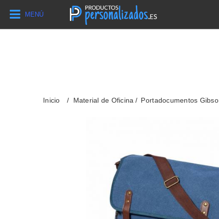
MENÚ
Inicio
Material de Oficina
Portadocumentos Gibso