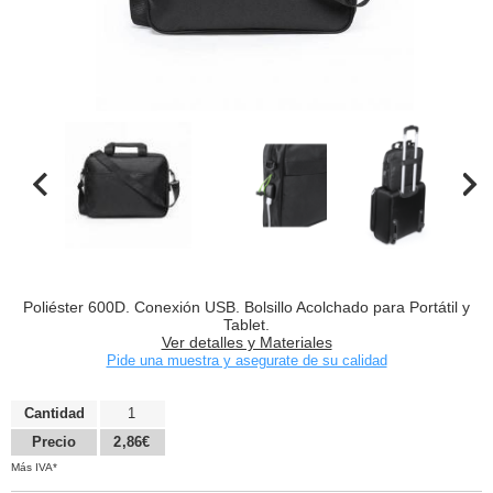
Poliéster 600D. Conexión USB. Bolsillo Acolchado para Portátil y
Tablet.
Ver detalles y Materiales
Pide una muestra y asegurate de su calidad
Cantidad
1
Precio
2,86€
Más IVA*