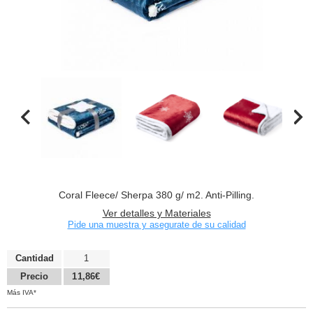
Coral Fleece/ Sherpa 380 g/ m2. Anti-Pilling.
Ver detalles y Materiales
Pide una muestra y asegurate de su calidad
Cantidad
1
Precio
11,86€
Más IVA*