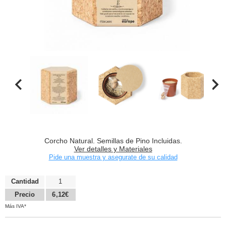
Corcho Natural. Semillas de Pino Incluidas.
Ver detalles y Materiales
Pide una muestra y asegurate de su calidad
Cantidad
1
Precio
6,12€
Más IVA*