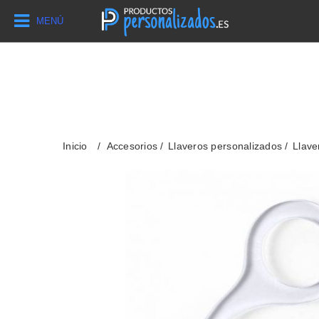
MENÚ
Inicio
Accesorios
Llaveros personalizados
Llave