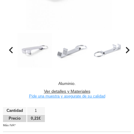
Aluminio.
Ver detalles y Materiales
Pide una muestra y asegurate de su calidad
Cantidad
1
Precio
0,21€
Más IVA*