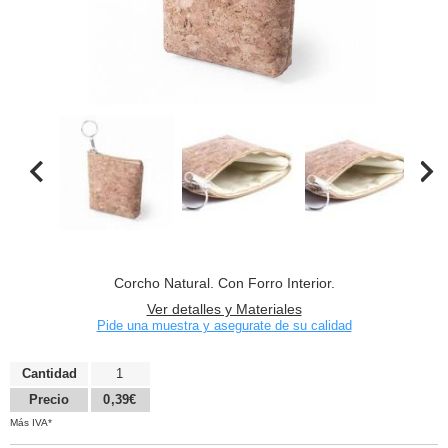
Corcho Natural. Con Forro Interior.
Ver detalles y Materiales
Pide una muestra y asegurate de su calidad
Cantidad
1
Precio
0,39€
Más IVA*