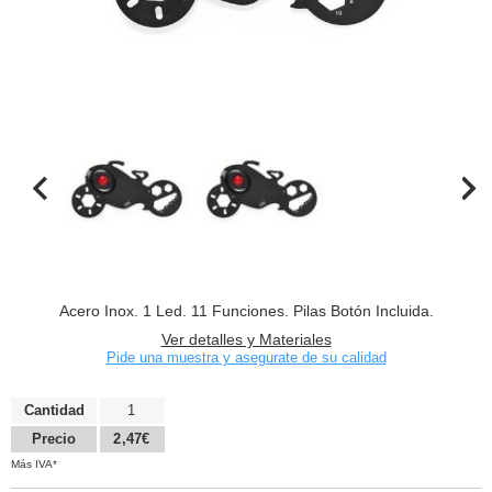
Acero Inox. 1 Led. 11 Funciones. Pilas Botón Incluida.
Ver detalles y Materiales
Pide una muestra y asegurate de su calidad
Cantidad
1
Precio
2,47€
Más IVA*