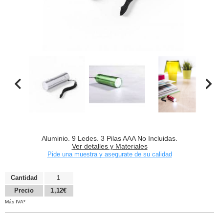
Aluminio. 9 Ledes. 3 Pilas AAA No Incluidas.
Ver detalles y Materiales
Pide una muestra y asegurate de su calidad
Cantidad
1
Precio
1,12€
Más IVA*