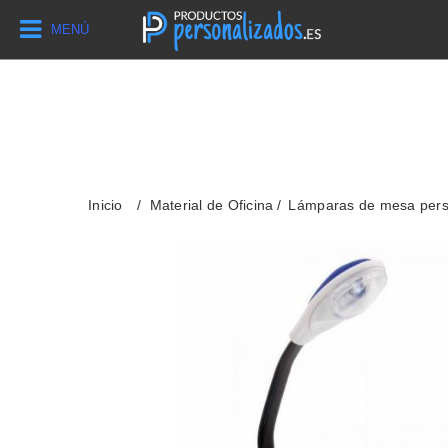
MENÚ
Inicio
Material de Oficina
Lámparas de mesa pers