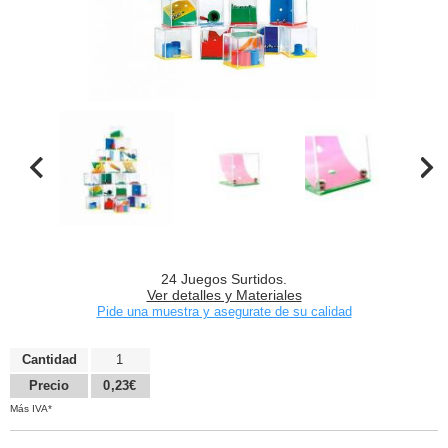
24 Juegos Surtidos.
Ver detalles y Materiales
Pide una muestra y asegurate de su calidad
Cantidad
1
Precio
0,23€
Más IVA*