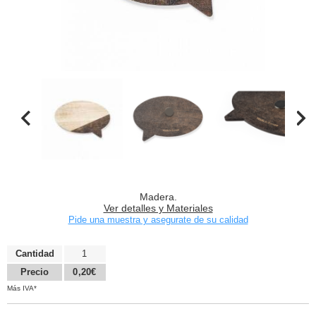
Madera.
Ver detalles y Materiales
Pide una muestra y asegurate de su calidad
Cantidad
1
Precio
0,20€
Más IVA*