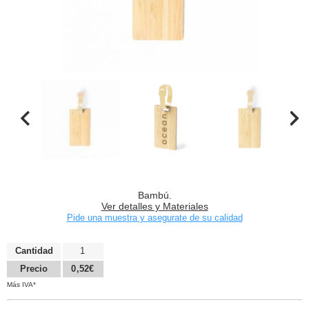
Bambú.
Ver detalles y Materiales
Pide una muestra y asegurate de su calidad
Cantidad
1
Precio
0,52€
Más IVA*