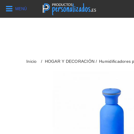
MENÚ
Inicio
HOGAR Y DECORACIÓN
Humidificadores 