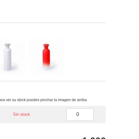
para ver su stock puedes pinchar la imagen de arriba
Sin stock