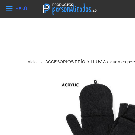
MENÚ
Inicio
ACCESORIOS FRÍO Y LLUVIA
guantes per