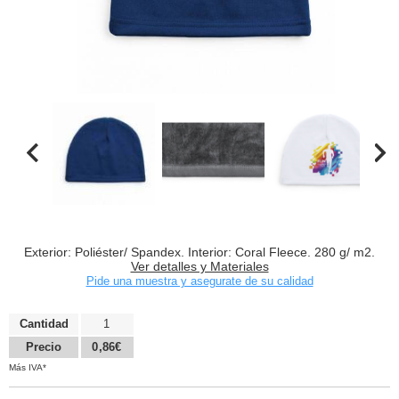
Exterior: Poliéster/ Spandex. Interior: Coral Fleece. 280 g/ m2.
Ver detalles y Materiales
Pide una muestra y asegurate de su calidad
Cantidad
1
Precio
0,86€
Más IVA*