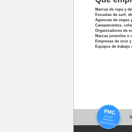
Marcas de ropa y de
Escuelas de surf, sk
Agencias de viajes 
Campamentos, cole
Organizadores de eve
Marcas juveniles o 
Empresas de ocio y
Equipos de trabajo e
N