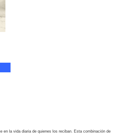
e en la vida diaria de quienes los reciban. Esta combinación de