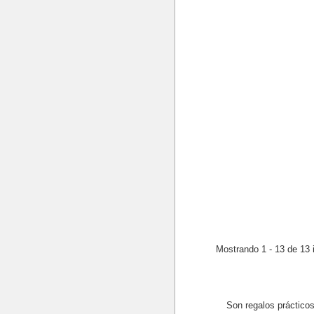
Mostrando 1 - 13 de 13 
Son regalos práctico