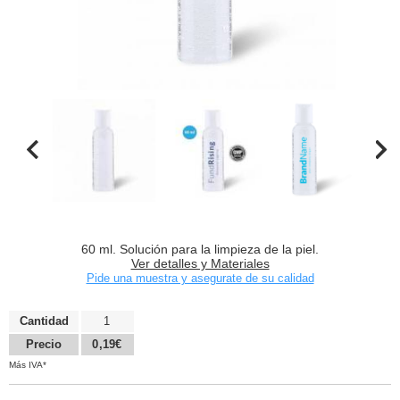
60 ml. Solución para la limpieza de la piel.
Ver detalles y Materiales
Pide una muestra y asegurate de su calidad
Cantidad
1
Precio
0,19€
Más IVA*