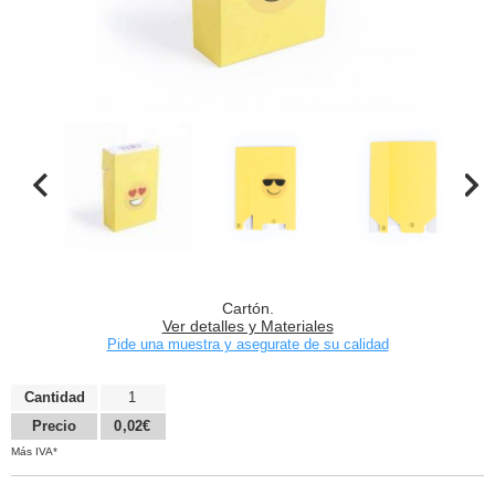
Cartón.
Ver detalles y Materiales
Pide una muestra y asegurate de su calidad
Cantidad
1
Precio
0,02€
Más IVA*