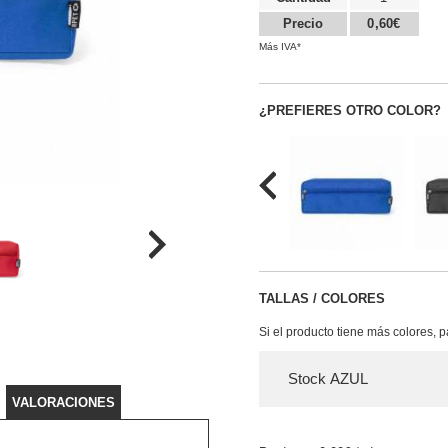
Precio
0,60€
Más IVA*
¿PREFIERES OTRO COLOR?
TALLAS / COLORES
Si el producto tiene más colores, 
Stock AZUL
VALORACIONES