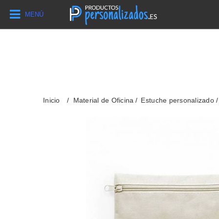
MENÚ
Inicio
Material de Oficina
Estuche personalizado