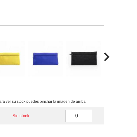
para ver su stock puedes pinchar la imagen de arriba
Sin stock