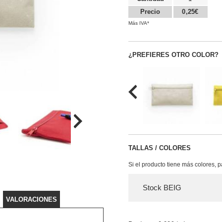
Precio
0,25€
Más IVA*
¿PREFIERES OTRO COLOR?
TALLAS / COLORES
Si el producto tiene más colores, 
Stock BEIG
VALORACIONES