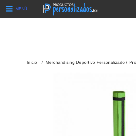
MENÚ
Inicio
Merchandising Deportivo Personalizado
Pro