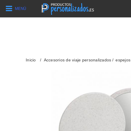
MENÚ
Inicio
Accesorios de viaje personalizados
espejos