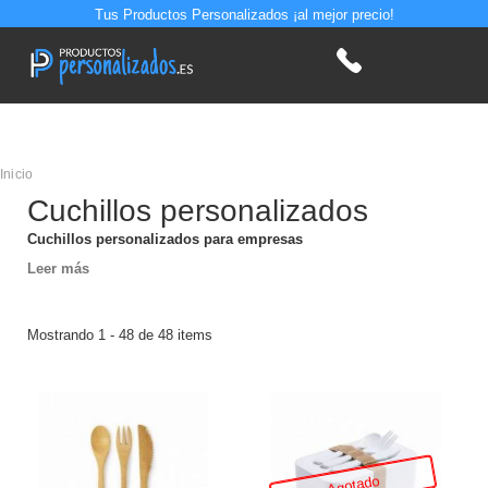
Tus Productos Personalizados ¡al mejor precio!
Inicio
Cuchillos personalizados
Cuchillos personalizados para empresas
Leer más
Mostrando 1 - 48 de 48 items
Agotado