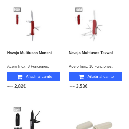
Navaja Multiusos Mansni
Navaja Multiusos Texwol
Acero Inox. 8 Funciones.
Acero Inox. 10 Funciones.
Añadir al carrito
Añadir al carrito
2,82€
3,53€
Desde
Desde