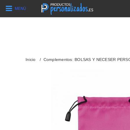
MENÚ
Inicio
Complementos: BOLSAS Y NECESER PER