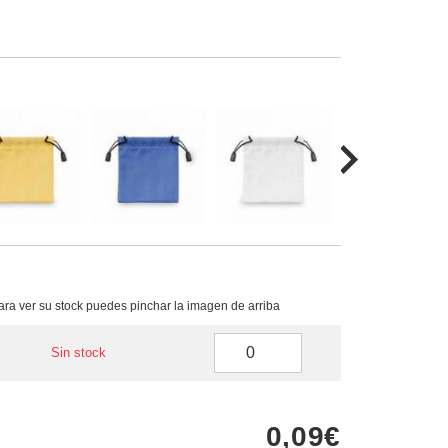
para ver su stock puedes pinchar la imagen de arriba
Sin stock
0,09€