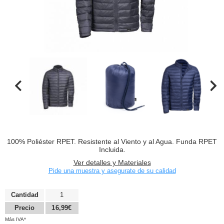
100% Poliéster RPET. Resistente al Viento y al Agua. Funda RPET
Incluida.
Ver detalles y Materiales
Pide una muestra y asegurate de su calidad
Cantidad
1
Precio
16,99€
Más IVA*