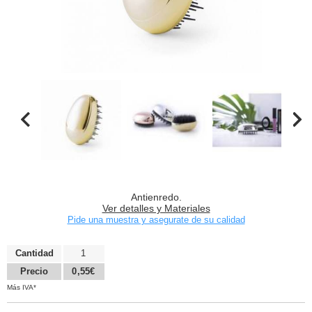
Antienredo.
Ver detalles y Materiales
Pide una muestra y asegurate de su calidad
Cantidad
1
Precio
0,55€
Más IVA*