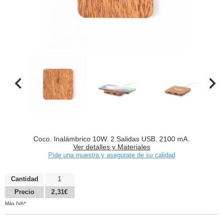
Coco. Inalámbrico 10W. 2 Salidas USB. 2100 mA.
Ver detalles y Materiales
Pide una muestra y asegurate de su calidad
Cantidad
1
Precio
2,31€
Más IVA*