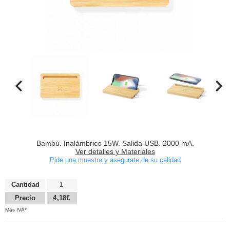
Bambú. Inalámbrico 15W. Salida USB. 2000 mA.
Ver detalles y Materiales
Pide una muestra y asegurate de su calidad
Cantidad
1
Precio
4,18€
Más IVA*