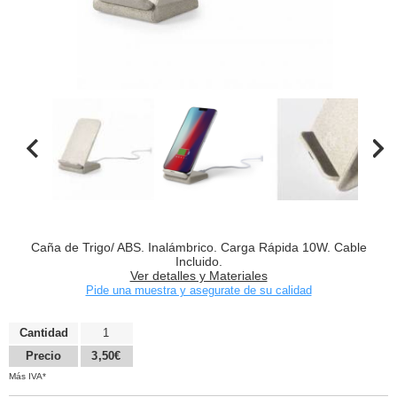
Caña de Trigo/ ABS. Inalámbrico. Carga Rápida 10W. Cable
Incluido.
Ver detalles y Materiales
Pide una muestra y asegurate de su calidad
Cantidad
1
Precio
3,50€
Más IVA*