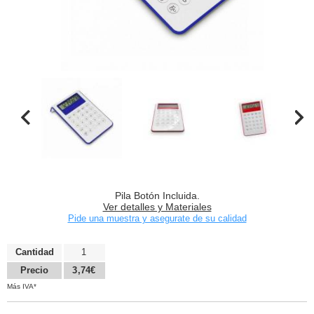
Pila Botón Incluida.
Ver detalles y Materiales
Pide una muestra y asegurate de su calidad
Cantidad
1
Precio
3,74€
Más IVA*