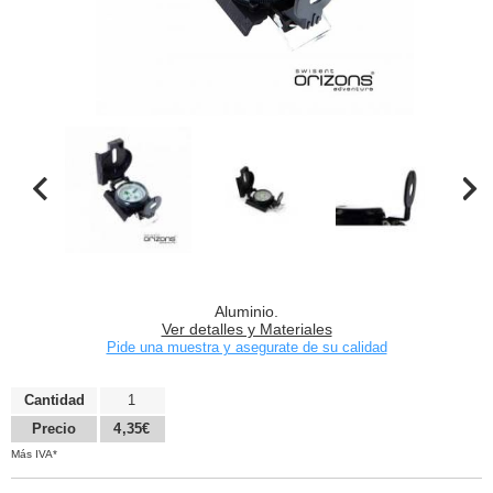
Aluminio.
Ver detalles y Materiales
Pide una muestra y asegurate de su calidad
Cantidad
1
Precio
4,35€
Más IVA*