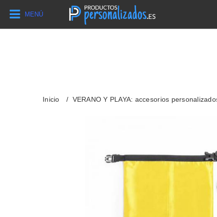
MENÚ
Inicio
VERANO Y PLAYA: accesorios personalizado