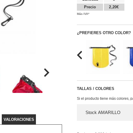
Precio
2,20€
Más IVA*
¿PREFIERES OTRO COLOR?
TALLAS / COLORES
Si el producto tiene más colores, 
Stock AMARILLO
VALORACIONES