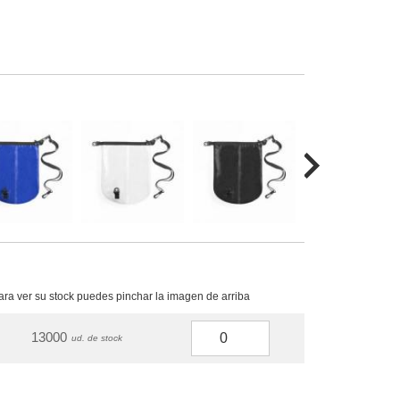
para ver su stock puedes pinchar la imagen de arriba
13000
ud. de stock