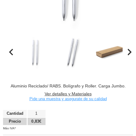
Aluminio Reciclado/ RABS. Bolígrafo y Roller. Carga Jumbo.
Ver detalles y Materiales
Pide una muestra y asegurate de su calidad
Cantidad
1
Precio
0,83€
Más IVA*