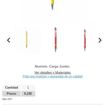
Aluminio. Carga Jumbo.
Ver detalles y Materiales
Pide una muestra y asegurate de su calidad
Cantidad
1
Precio
0,23€
Más IVA*