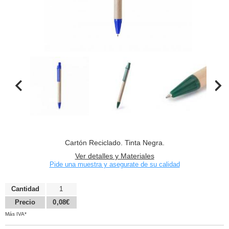
Cartón Reciclado. Tinta Negra.
Ver detalles y Materiales
Pide una muestra y asegurate de su calidad
Cantidad
1
Precio
0,08€
Más IVA*