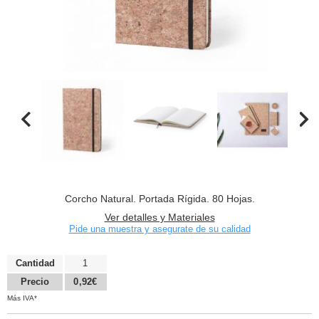
Corcho Natural. Portada Rígida. 80 Hojas.
Ver detalles y Materiales
Pide una muestra y asegurate de su calidad
Cantidad
1
Precio
0,92€
Más IVA*