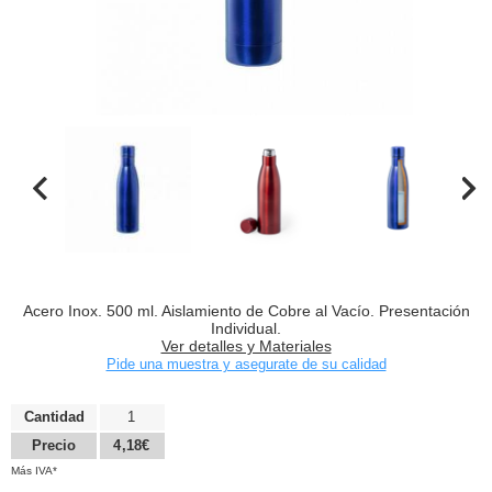
Acero Inox. 500 ml. Aislamiento de Cobre al Vacío. Presentación
Individual.
Ver detalles y Materiales
Pide una muestra y asegurate de su calidad
Cantidad
1
Precio
4,18€
Más IVA*