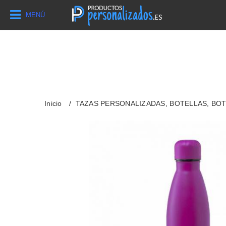
MENÚ
Inicio
TAZAS PERSONALIZADAS, BOTELLAS, BO