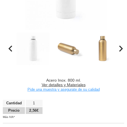
Acero Inox. 800 ml.
Ver detalles y Materiales
Pide una muestra y asegurate de su calidad
Cantidad
1
Precio
2,56€
Más IVA*