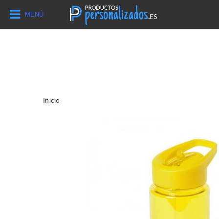
MENÚ
Inicio