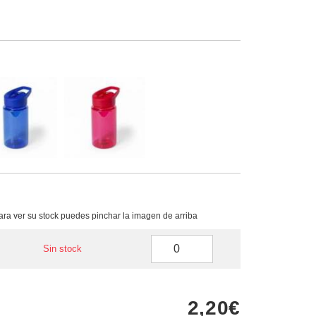
para ver su stock puedes pinchar la imagen de arriba
Sin stock
2,20€