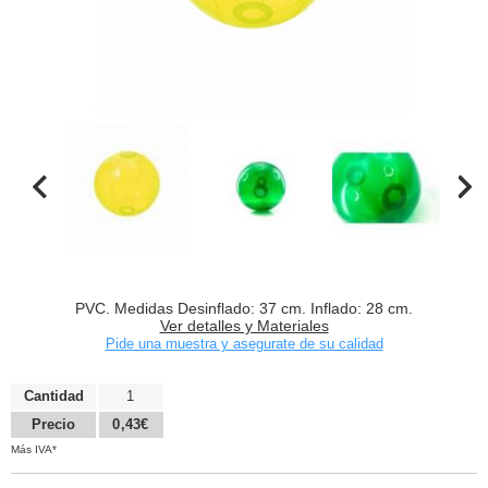
PVC. Medidas Desinflado: 37 cm. Inflado: 28 cm.
Ver detalles y Materiales
Pide una muestra y asegurate de su calidad
Cantidad
1
Precio
0,43€
Más IVA*