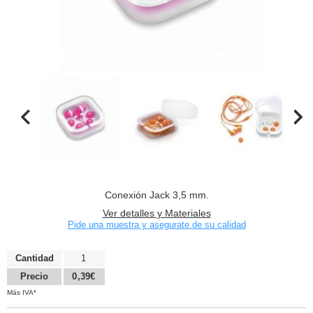
Conexión Jack 3,5 mm.
Ver detalles y Materiales
Pide una muestra y asegurate de su calidad
Cantidad
1
Precio
0,39€
Más IVA*