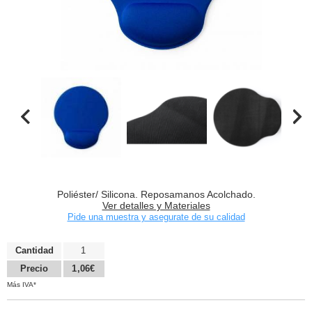
Poliéster/ Silicona. Reposamanos Acolchado.
Ver detalles y Materiales
Pide una muestra y asegurate de su calidad
Cantidad
1
Precio
1,06€
Más IVA*