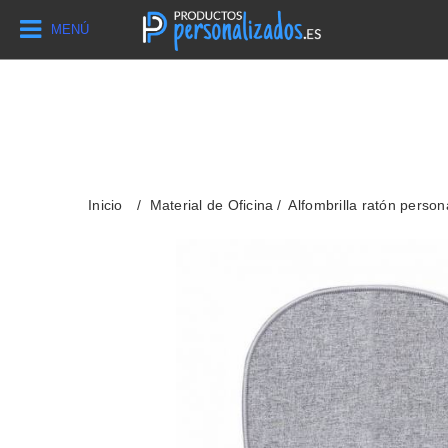
MENÚ
Inicio
Material de Oficina
Alfombrilla ratón person