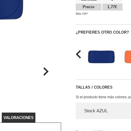
Precio
1,77€
Más IVA*
¿PREFIERES OTRO COLOR?
TALLAS / COLORES
Si el producto tiene más colores, 
Stock AZUL
VALORACIONES