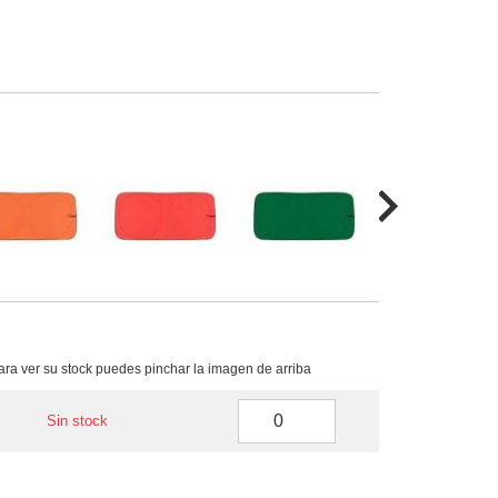
para ver su stock puedes pinchar la imagen de arriba
Sin stock