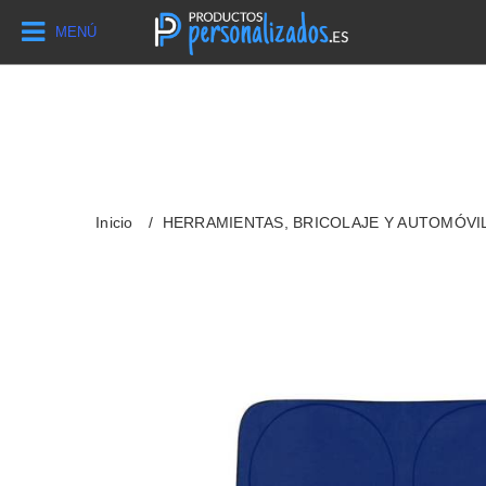
MENÚ
Inicio
HERRAMIENTAS, BRICOLAJE Y AUTOMÓVI