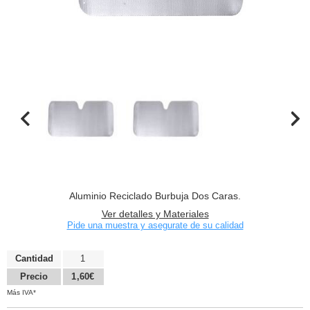
Aluminio Reciclado Burbuja Dos Caras.
Ver detalles y Materiales
Pide una muestra y asegurate de su calidad
Cantidad
1
Precio
1,60€
Más IVA*