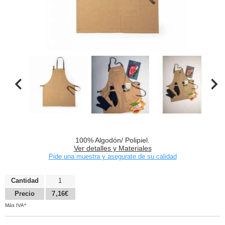
100% Algodón/ Polipiel.
Ver detalles y Materiales
Pide una muestra y asegurate de su calidad
Cantidad
1
Precio
7,16€
Más IVA*